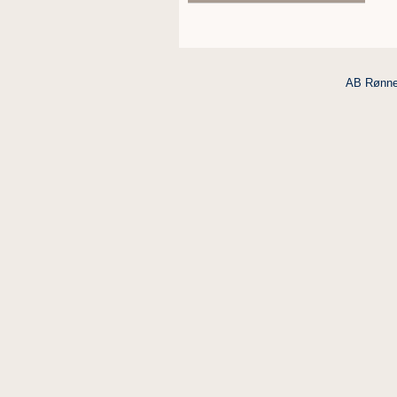
AB Rønne